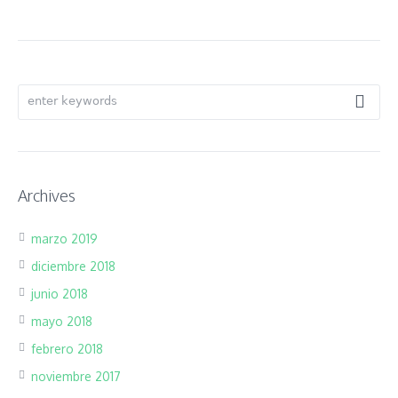
Archives
marzo 2019
diciembre 2018
junio 2018
mayo 2018
febrero 2018
noviembre 2017