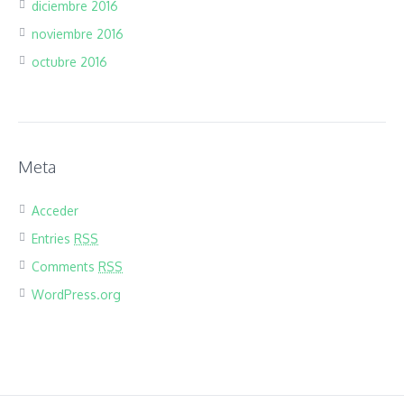
diciembre 2016
noviembre 2016
octubre 2016
Meta
Acceder
Entries
RSS
Comments
RSS
WordPress.org