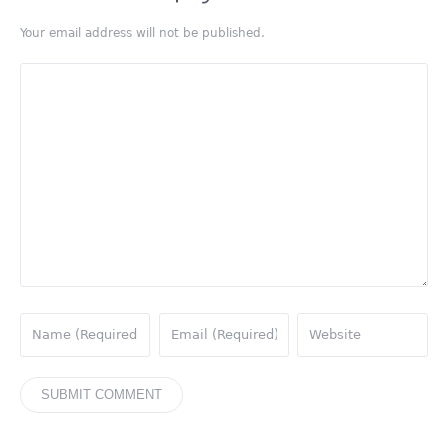
Your email address will not be published.