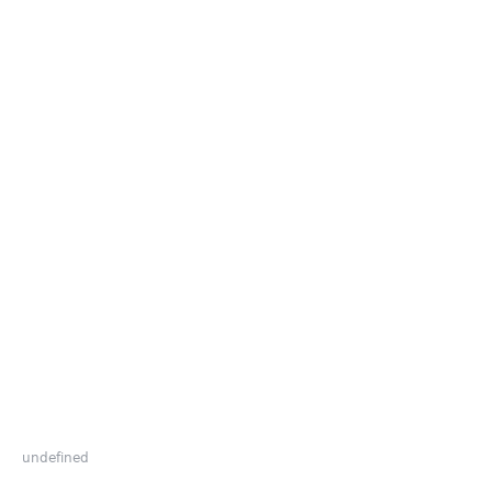
undefined