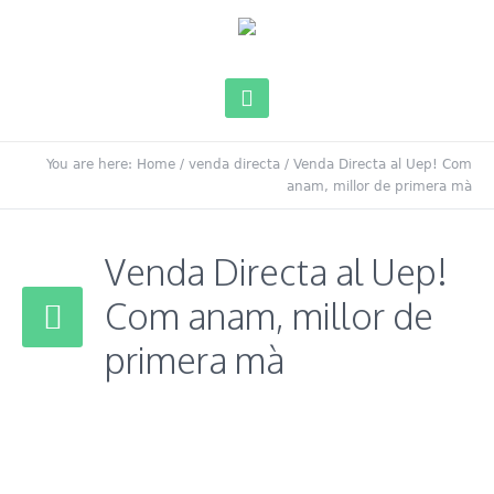
You are here:
Home
/
venda directa
/
Venda Directa al Uep! Com
anam, millor de primera mà
Venda Directa al Uep!
Com anam, millor de
primera mà