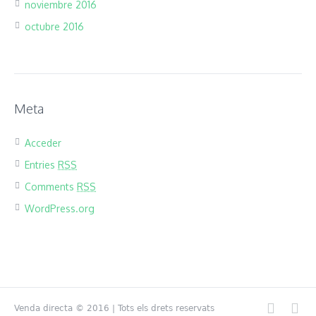
noviembre 2016
octubre 2016
Meta
Acceder
Entries
RSS
Comments
RSS
WordPress.org
Venda directa © 2016 | Tots els drets reservats