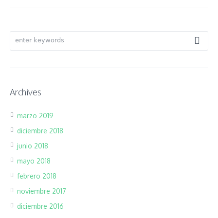
Archives
marzo 2019
diciembre 2018
junio 2018
mayo 2018
febrero 2018
noviembre 2017
diciembre 2016