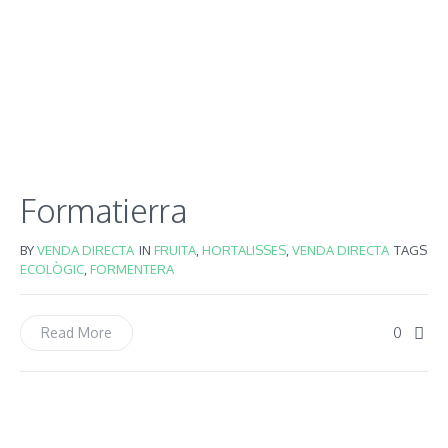
Formatierra
BY
VENDA DIRECTA
IN
FRUITA
,
HORTALISSES
,
VENDA DIRECTA
TAGS
ECOLÒGIC
,
FORMENTERA
0
Read More